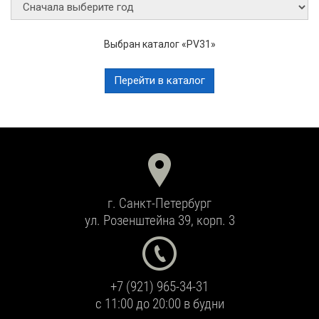
Выбран каталог «PV31»
Перейти в каталог
г. Санкт-Петербург
ул. Розенштейна 39, корп. 3
+7 (921) 965-34-31
с 11:00 до 20:00 в будни