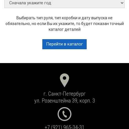
Выбирать тип руля, тип коробки и дату выпуска не
обязательно, но если Вы их укажите, то будет показан точный
каталог деталей
Перейти в каталог
г. Санкт-Петербург
ул. Розенштейна 39, корп. 3
+7 (921) 965-34-31